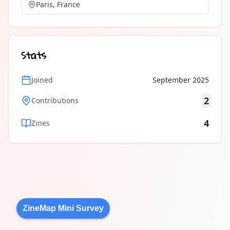
Paris, France
Stats
Joined
September 2025
2
Contributions
4
Zines
ZineMap Mini Survey