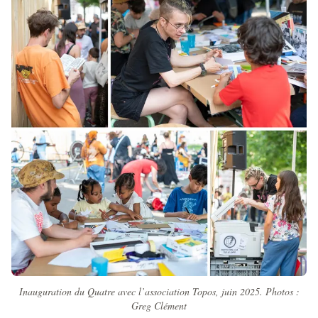
Inauguration du Quatre avec l’association Topos, juin 2025. Photos :
Greg Clément