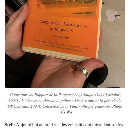
Couverture du Rapport de la Permanence juridique G8 (10 octobre
2003) : Violences et abus de la police à Genève durant la période du
G8 (mai-juin 2003). Collection de la Fanzinothèque genevoise. Photo
: CJ Wu
Stef :
Aujourd'hui aussi, il y a des collectifs qui travaillent sur les