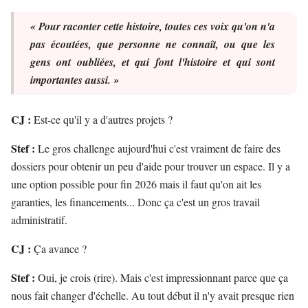
« Pour raconter cette histoire, toutes ces voix qu'on n'a
pas écoutées, que personne ne connaît, ou que les
gens ont oubliées, et qui font l'histoire et qui sont
importantes aussi. »
CJ :
Est-ce qu'il y a d'autres projets ?
Stef :
Le gros challenge aujourd'hui c'est vraiment de faire des
dossiers pour obtenir un peu d'aide pour trouver un espace. Il y a
une option possible pour fin 2026 mais il faut qu'on ait les
garanties, les financements... Donc ça c'est un gros travail
administratif.
CJ :
Ça avance ?
Stef :
Oui, je crois (rire). Mais c'est impressionnant parce que ça
nous fait changer d'échelle. Au tout début il n'y avait presque rien