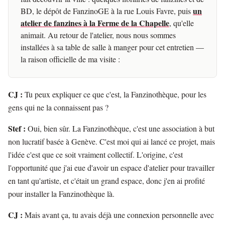
un
BD, le dépôt de FanzinoGE à la rue Louis Favre, puis
atelier de fanzines à la Ferme de la Chapelle
, qu'elle
animait. Au retour de l'atelier, nous nous sommes
installées à sa table de salle à manger pour cet entretien —
la raison officielle de ma visite :
CJ :
Tu peux expliquer ce que c'est, la Fanzinothèque, pour les
gens qui ne la connaissent pas ?
Stef :
Oui, bien sûr. La Fanzinothèque, c'est une association à but
non lucratif basée à Genève. C'est moi qui ai lancé ce projet, mais
l'idée c'est que ce soit vraiment collectif. L'origine, c'est
l'opportunité que j'ai eue d'avoir un espace d'atelier pour travailler
en tant qu'artiste, et c'était un grand espace, donc j'en ai profité
pour installer la Fanzinothèque là.
CJ :
Mais avant ça, tu avais déjà une connexion personnelle avec