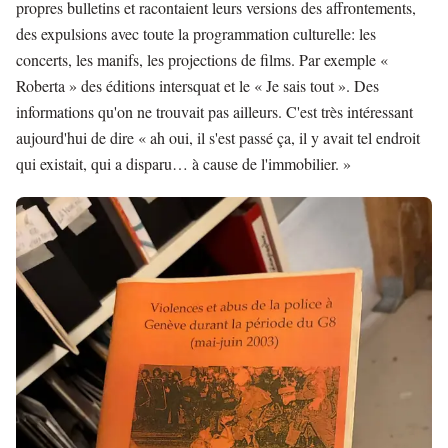
propres bulletins et racontaient leurs versions des affrontements,
des expulsions avec toute la programmation culturelle: les
concerts, les manifs, les projections de films. Par exemple «
Roberta » des éditions intersquat et le « Je sais tout ». Des
informations qu'on ne trouvait pas ailleurs. C'est très intéressant
aujourd'hui de dire « ah oui, il s'est passé ça, il y avait tel endroit
qui existait, qui a disparu… à cause de l'immobilier. »