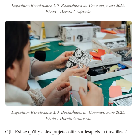
Exposition Renaissance 2.0, Bookishness au Commun, mars 2025.
Photo : Dorota Grajewska
Exposition Renaissance 2.0, Bookishness au Commun, mars 2025.
Photo : Dorota Grajewska
CJ :
Est-ce qu'il y a des projets actifs sur lesquels tu travailles ?