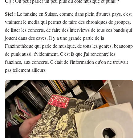
CJ :
On peut parler un peu plus du côté musique et punk ?
Stef :
Le fanzine en Suisse, comme dans plein d'autres pays, c'est
vraiment le média qui permet de faire des chroniques de groupes,
de lister les concerts, de faire des interviews de tous ces bands qui
jouent dans des caves. Il y a une grande partie de la
Fanzinothèque qui parle de musique, de tous les genres, beaucoup
de punk aussi, évidemment. C'est là que j'ai rencontré les
fanzines, aux concerts. C'était de l'information qu'on ne trouvait
pas tellement ailleurs.