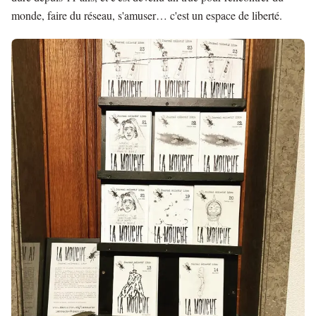
monde, faire du réseau, s'amuser… c'est un espace de liberté.