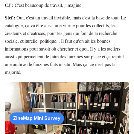
CJ :
C'est beaucoup de travail, j'imagine.
Stef :
Oui, c'est un travail invisible, mais c'est la base de tout. Le
catalogue, ça va être aussi une vitrine pour les collectifs, les
créateurs et créatrices, pour les gens qui font de la recherche
sociale, culturelle, politique... Il faut qu'on ait les bonnes
informations pour savoir où chercher et quoi. Il y a les ateliers
aussi, qui permettent de faire des fanzines sur place et ça rejoint
une archive de fanzines faits in situ. Mais ça, ce n'est pas la
majorité.
ZineMap Mini Survey