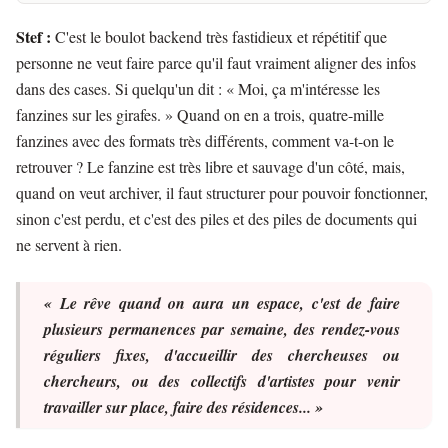
Stef :
C'est le boulot backend très fastidieux et répétitif que
personne ne veut faire parce qu'il faut vraiment aligner des infos
dans des cases. Si quelqu'un dit : « Moi, ça m'intéresse les
fanzines sur les girafes. » Quand on en a trois, quatre-mille
fanzines avec des formats très différents, comment va-t-on le
retrouver ? Le fanzine est très libre et sauvage d'un côté, mais,
quand on veut archiver, il faut structurer pour pouvoir fonctionner,
sinon c'est perdu, et c'est des piles et des piles de documents qui
ne servent à rien.
« Le rêve quand on aura un espace, c'est de faire
plusieurs permanences par semaine, des rendez-vous
réguliers fixes, d'accueillir des chercheuses ou
chercheurs, ou des collectifs d'artistes pour venir
travailler sur place, faire des résidences... »