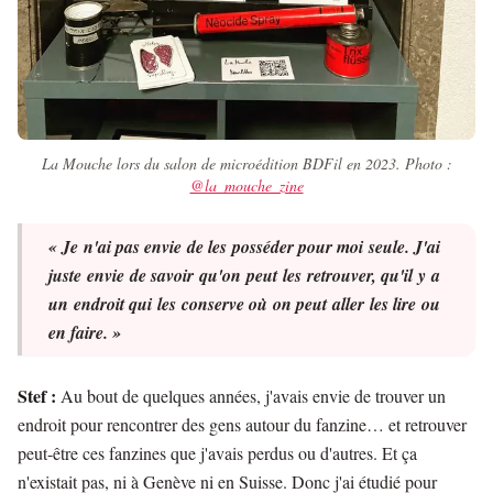
La Mouche lors du salon de microédition BDFil en 2023. Photo :
@la_mouche_zine
« Je n'ai pas envie de les posséder pour moi seule. J'ai
juste envie de savoir qu'on peut les retrouver, qu'il y a
un endroit qui les conserve où on peut aller les lire ou
en faire. »
Stef :
Au bout de quelques années, j'avais envie de trouver un
endroit pour rencontrer des gens autour du fanzine… et retrouver
peut-être ces fanzines que j'avais perdus ou d'autres. Et ça
n'existait pas, ni à Genève ni en Suisse. Donc j'ai étudié pour