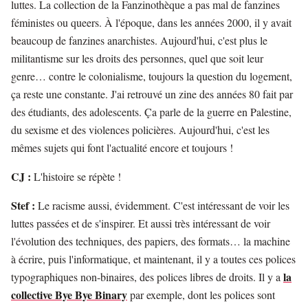
luttes. La collection de la Fanzinothèque a pas mal de fanzines
féministes ou queers. À l'époque, dans les années 2000, il y avait
beaucoup de fanzines anarchistes. Aujourd'hui, c'est plus le
militantisme sur les droits des personnes, quel que soit leur
genre… contre le colonialisme, toujours la question du logement,
ça reste une constante. J'ai retrouvé un zine des années 80 fait par
des étudiants, des adolescents. Ça parle de la guerre en Palestine,
du sexisme et des violences policières. Aujourd'hui, c'est les
mêmes sujets qui font l'actualité encore et toujours !
CJ :
L'histoire se répète !
Stef :
Le racisme aussi, évidemment. C'est intéressant de voir les
luttes passées et de s'inspirer. Et aussi très intéressant de voir
l'évolution des techniques, des papiers, des formats… la machine
à écrire, puis l'informatique, et maintenant, il y a toutes ces polices
la
typographiques non-binaires, des polices libres de droits. Il y a
collective Bye Bye Binary
par exemple, dont les polices sont