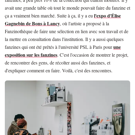
avait une grande table où tout le monde pouvait faire du fanzine et
l'expo d'Élise
ça a vraiment bien marché. Suite à ça, il y a eu
Gagnebin de Bons à Lancy
, où l'artiste a proposé à la
Fanzinothèque de faire une sélection en lien avec son travail et de
la mettre en consultation dans l'institution. Il y a aussi quelques
une
fanzines qui ont été prêtés à l'université PSL à Paris pour
exposition sur les fanzines
. C'est l'occasion de montrer le projet,
de rencontrer des gens, de récolter aussi des fanzines, et
d'expliquer comment en faire. Voilà, c'est des rencontres.