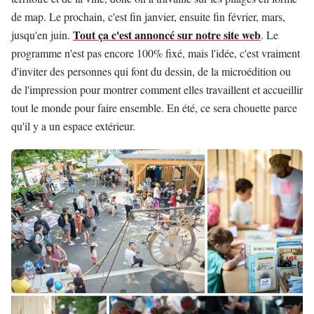
de map. Le prochain, c'est fin janvier, ensuite fin février, mars,
Tout ça c'est annoncé sur notre site web
jusqu'en juin.
. Le
programme n'est pas encore 100% fixé, mais l'idée, c'est vraiment
d'inviter des personnes qui font du dessin, de la microédition ou
de l'impression pour montrer comment elles travaillent et accueillir
tout le monde pour faire ensemble. En été, ce sera chouette parce
qu'il y a un espace extérieur.