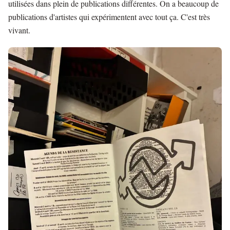
utilisées dans plein de publications différentes. On a beaucoup de
publications d'artistes qui expérimentent avec tout ça. C'est très
vivant.