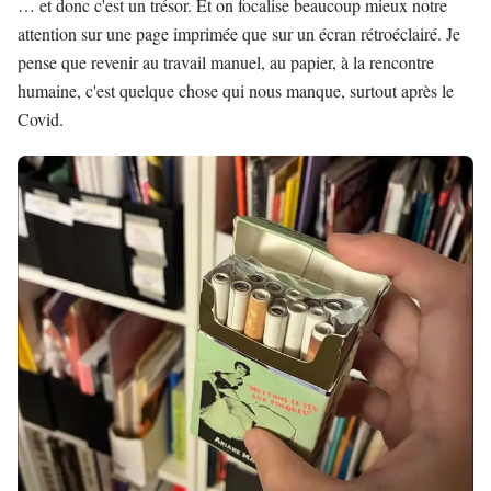
… et donc c'est un trésor. Et on focalise beaucoup mieux notre
attention sur une page imprimée que sur un écran rétroéclairé. Je
pense que revenir au travail manuel, au papier, à la rencontre
humaine, c'est quelque chose qui nous manque, surtout après le
Covid.