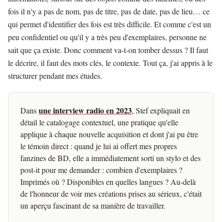
fois il n'y a pas de nom, pas de titre, pas de date, pas de lieu… ce
qui permet d'identifier des fois est très difficile. Et comme c'est un
peu confidentiel ou qu'il y a très peu d'exemplaires, personne ne
sait que ça existe. Donc comment va-t-on tomber dessus ? Il faut
le décrire, il faut des mots clés, le contexte. Tout ça, j'ai appris à le
structurer pendant mes études.
une interview radio en 2023
Dans
, Stef expliquait en
détail le catalogage contextuel, une pratique qu'elle
applique à chaque nouvelle acquisition et dont j'ai pu être
le témoin direct : quand je lui ai offert mes propres
fanzines de BD, elle a immédiatement sorti un stylo et des
post-it pour me demander : combien d'exemplaires ?
Imprimés où ? Disponibles en quelles langues ? Au-delà
de l'honneur de voir mes créations prises au sérieux, c'était
un aperçu fascinant de sa manière de travailler.